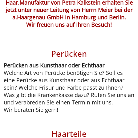
Haar.Manufaktur von Petra Kalkstein erhalten Sie
jetzt unter neuer Leitung von Herrn Meier bei der
a.Haargenau GmbH in Hamburg und Berlin.
Wir freuen uns auf Ihren Besuch!
Perücken
Perücken aus Kunsthaar oder Echthaar
Welche Art von Perücke benötigen Sie? Soll es
eine Perücke aus Kunsthaar oder aus Echthaar
sein? Welche Frisur und Farbe passt zu Ihnen?
Was gibt die Krankenkasse dazu? Rufen Sie uns an
und verabreden Sie einen Termin mit uns.
Wir beraten Sie gern!
Haarteile