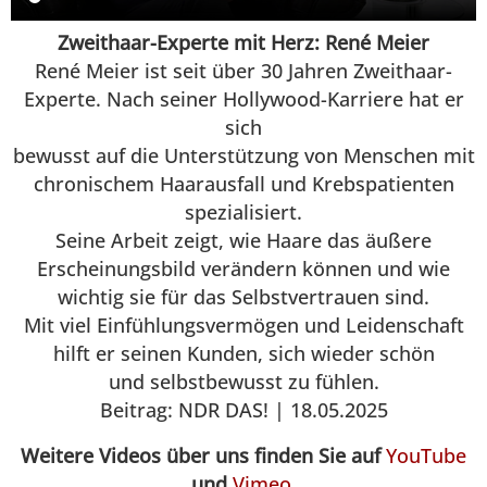
Zweithaar-Experte mit Herz: René Meier
René Meier ist seit über 30 Jahren Zweithaar-
Experte. Nach seiner Hollywood-Karriere hat er
sich
bewusst auf die Unterstützung von Menschen mit
chronischem Haarausfall und Krebspatienten
spezialisiert.
Seine Arbeit zeigt, wie Haare das äußere
Erscheinungsbild verändern können und wie
wichtig sie für das Selbstvertrauen sind.
Mit viel Einfühlungsvermögen und Leidenschaft
hilft er seinen Kunden, sich wieder schön
und selbstbewusst zu fühlen.
Beitrag: NDR DAS! | 18.05.2025
Weitere Videos über uns finden Sie auf
YouTube
und
Vimeo
.