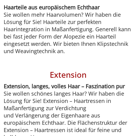
Haarteile aus europäischem Echthaar
Sie wollen mehr Haarvolumen? Wir haben die
Lösung für Sie! Haarteile zur perfekten
Haarintegration in Maßanfertigung. Generell kann
bei fast jeder Form der Alopezie ein Haarteil
eingesetzt werden. Wir bieten Ihnen Klipstechnik
und Weavingtechnik an.
Extension
Extension, langes, volles Haar – Faszination pur
Sie wollen schönes langes Haar? Wir haben die
Lösung für Sie! Extension – Haartressen in
Maßanfertigung zur Verdichtung
und Verlängerung der Eigenhaare aus
europäischem Echthaar. Die Flächenstruktur der
Extension – Haartressen ist ideal für feine und