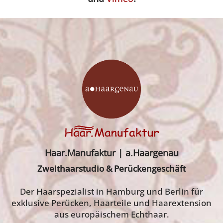
Haar.Manufaktur | a.Haargenau
Zweithaarstudio & Perückengeschäft
Der Haarspezialist in Hamburg und Berlin für
exklusive Perücken, Haarteile und Haarextension
aus europäischem Echthaar.