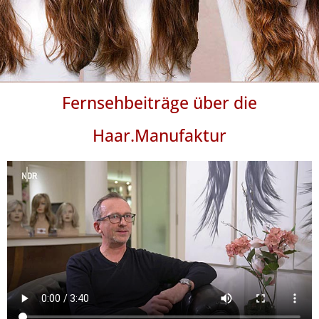
Fernsehbeiträge über die
Haar.Manufaktur