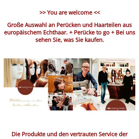
>>
You are welcome
<<
Große Auswahl an Perücken und Haarteilen aus
europäischem Echthaar. + Perücke to go + Bei uns
sehen Sie, was Sie kaufen.
Die Produkte und den vertrauten Service der